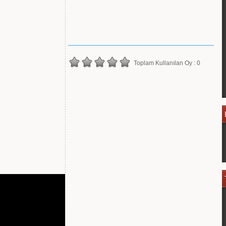
Toplam Kullanılan Oy : 0