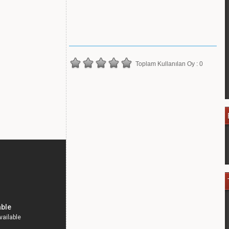
Toplam Kullanılan Oy : 0