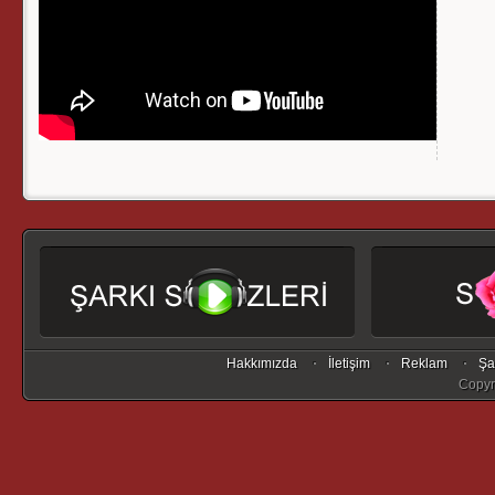
Hakkımızda
İletişim
Reklam
Şa
Copyr