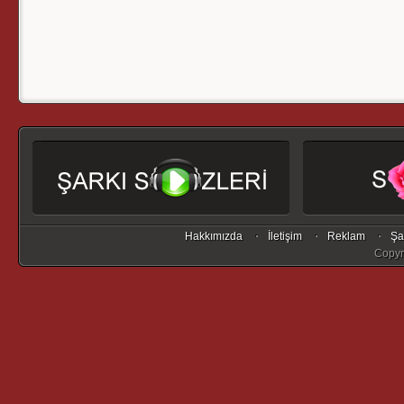
Hakkımızda
İletişim
Reklam
Şa
Copyr