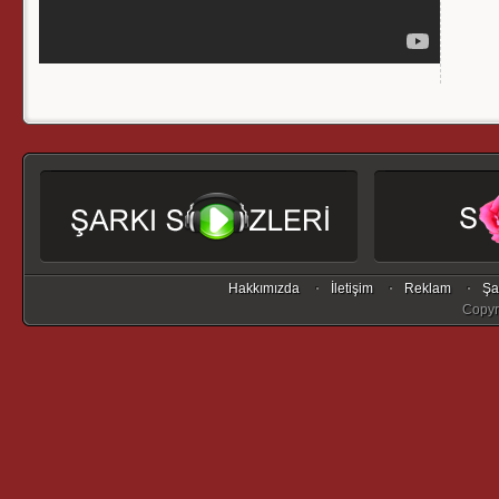
Hakkımızda
İletişim
Reklam
Şa
Copyr