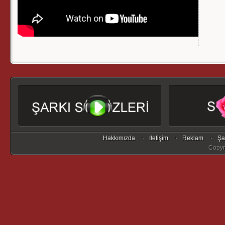
Hakkımızda
İletişim
Reklam
Şa
Copyr