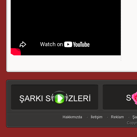
Hakkımızda
İletişim
Reklam
Şa
Copyr